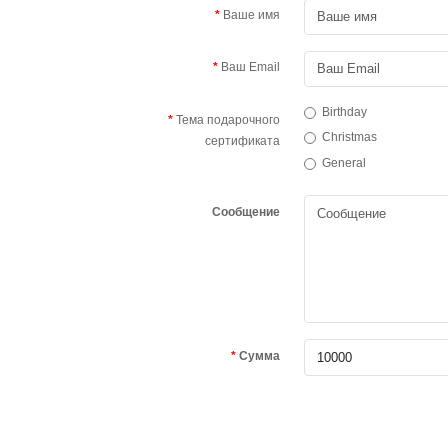
Ваше имя
Ваш Email
Birthday
Тема подарочного
Christmas
сертификата
General
Сообщение
Сумма