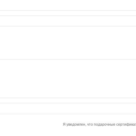
Я уведомлен, что подарочные сертификат