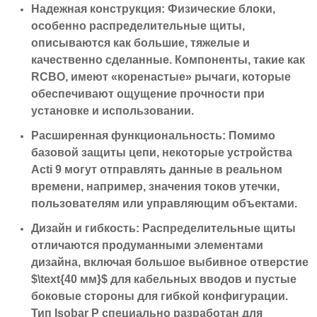
Надежная конструкция:
Физические блоки,
особенно распределительные щиты,
описываются как большие, тяжелые и
качественно сделанные. Компоненты, такие как
RCBO, имеют «коренастые» рычаги, которые
обеспечивают ощущение прочности при
установке и использовании.
Расширенная функциональность:
Помимо
базовой защиты цепи, некоторые устройства
Acti 9 могут отправлять данные в реальном
времени, например, значения токов утечки,
пользователям или управляющим объектами.
Дизайн и гибкость:
Распределительные щиты
отличаются продуманными элементами
дизайна, включая большое выбивное отверстие
$\text{40 мм}$ для кабельных вводов и пустые
боковые стороны для гибкой конфигурации.
Тип Isobar P специально разработан для