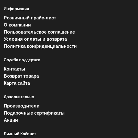
Информация
Розничный прайс-лист
О компании
Пользовательское соглашение
Условия оплаты и возврата
Политика конфиденциальности
Служба поддержки
Контакты
Возврат товара
Карта сайта
Дополнительно
Производители
Подарочные сертификаты
Акции
Личный Кабинет