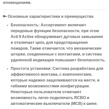
оповещениям.
🔑
Основные характеристики и преимущества
Безопасность:
Ассортимент включает
передовые функции безопасности, при этом
Acti 9 Active обнаруживает дуговые замыкания
и отключает цепь для предотвращения
пожаров. Также отмечается, что механические
шторки, соединенные с контактами, и система
удаленной индикации повышают безопасность.
Простота установки:
Система разработана для
эффективного монтажа, с компонентами,
которые надежно защелкиваются на месте, и
гибкими возможностями конфигурации.
Некоторые пользователи отмечают
возможность легко подключать RCBO и
автоматические выключатели (MCB) к шине.