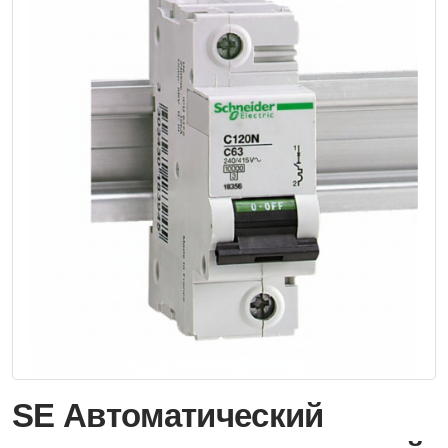
SE Автоматический