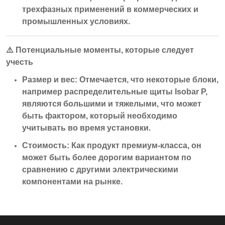
трехфазных применений в коммерческих и
промышленных условиях.
⚠️
Потенциальные моменты, которые следует
учесть
Размер и вес:
Отмечается, что некоторые блоки,
например распределительные щиты Isobar P,
являются большими и тяжелыми, что может
быть фактором, который необходимо
учитывать во время установки.
Стоимость:
Как продукт премиум-класса, он
может быть более дорогим вариантом по
сравнению с другими электрическими
компонентами на рынке.