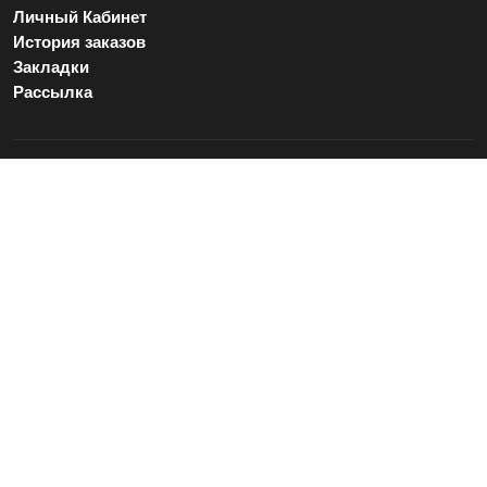
Личный Кабинет
История заказов
Закладки
Рассылка