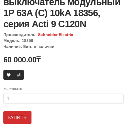
выключатель модульный
1P 63A (C) 10kA 18356,
серия Acti 9 C120N
Производитель:
Schneider Electric
Модель: 18356
Наличие: Есть в наличии
60 000.00₸
Количество
КУПИТЬ