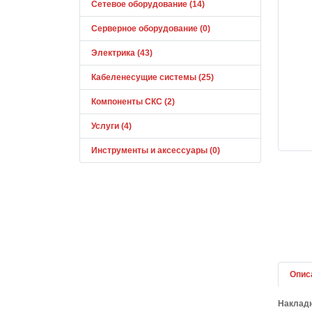
Сетевое оборудование (14)
Серверное оборудование (0)
Электрика (43)
Кабеленесущие системы (25)
Компоненты СКС (2)
Услуги (4)
Инструменты и аксессуары (0)
Опис
Накладн