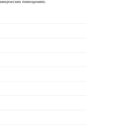
оммерческих помещениях.