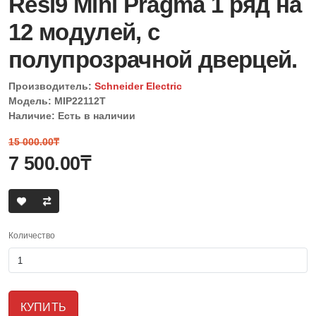
Resi9 Mini Pragma 1 ряд на
12 модулей, с
полупрозрачной дверцей.
Производитель:
Schneider Electric
Модель: MIP22112T
Наличие: Есть в наличии
15 000.00₸
7 500.00₸
Количество
КУПИТЬ