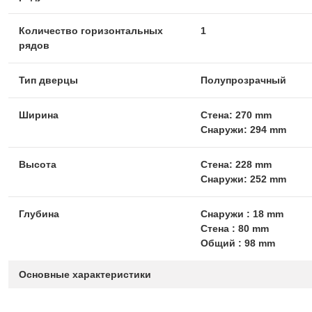
Количество горизонтальных
1
рядов
Тип дверцы
Полупрозрачный
Ширина
Стена: 270 mm
Снаружи: 294 mm
Высота
Стена: 228 mm
Снаружи: 252 mm
Глубина
Снаружи : 18 mm
Стена : 80 mm
Общий : 98 mm
Основные характеристики