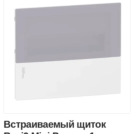
Встраиваемый щиток