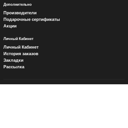
Дополнительно
Производители
Подарочные сертификаты
Акции
Личный Кабинет
Личный Кабинет
История заказов
Закладки
Рассылка