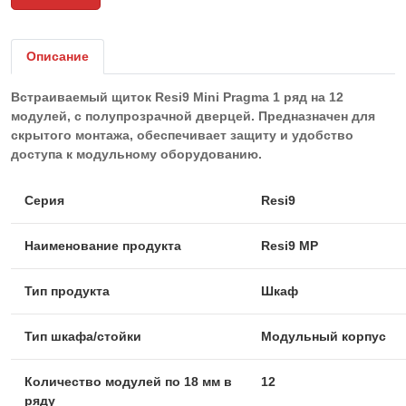
Описание
Встраиваемый щиток Resi9 Mini Pragma 1 ряд на 12
модулей, с полупрозрачной дверцей. Предназначен для
скрытого монтажа, обеспечивает защиту и удобство
доступа к модульному оборудованию.
Серия
Resi9
Наименование продукта
Resi9 MP
Тип продукта
Шкаф
Тип шкафа/стойки
Модульный корпус
Количество модулей по 18 мм в
12
ряду