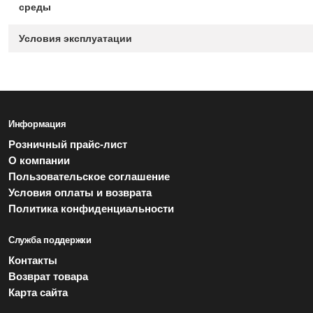
среды
Условия эксплуатации
Информация
Розничный прайс-лист
О компании
Пользовательское соглашение
Условия оплаты и возврата
Политика конфиденциальности
Служба поддержки
Контакты
Возврат товара
Карта сайта