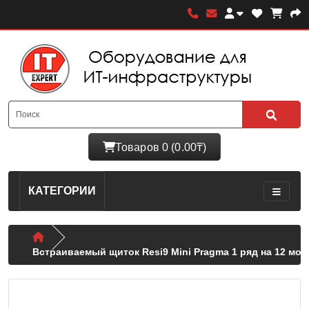
Товаров 0 (0.00₸)
КАТЕГОРИИ
Встраиваемый щиток Resi9 Mini Pragma 1 ряд на 12 мод